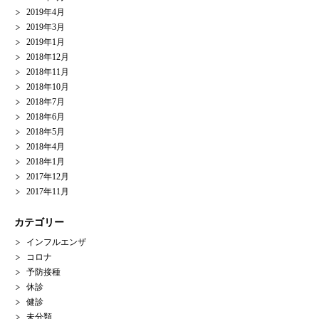
2019年4月
2019年3月
2019年1月
2018年12月
2018年11月
2018年10月
2018年7月
2018年6月
2018年5月
2018年4月
2018年1月
2017年12月
2017年11月
カテゴリー
インフルエンザ
コロナ
予防接種
休診
健診
未分類