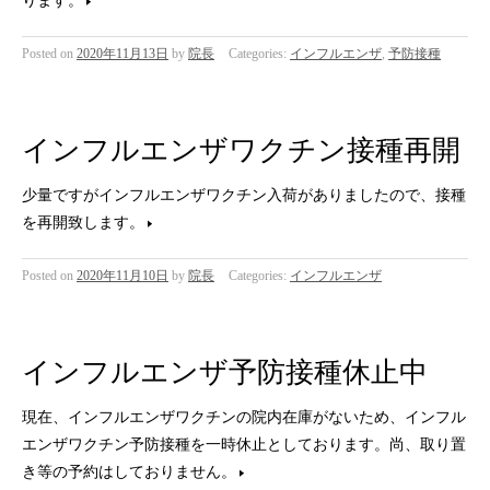
ります。
Posted on
2020年11月13日
by
院長
Categories:
インフルエンザ
,
予防接種
インフルエンザワクチン接種再開
少量ですがインフルエンザワクチン入荷がありましたので、接種
を再開致します。
Posted on
2020年11月10日
by
院長
Categories:
インフルエンザ
インフルエンザ予防接種休止中
現在、インフルエンザワクチンの院内在庫がないため、インフル
エンザワクチン予防接種を一時休止としております。尚、取り置
き等の予約はしておりません。