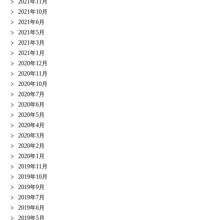
2021年11月
2021年10月
2021年6月
2021年5月
2021年3月
2021年1月
2020年12月
2020年11月
2020年10月
2020年7月
2020年6月
2020年5月
2020年4月
2020年3月
2020年2月
2020年1月
2019年11月
2019年10月
2019年9月
2019年7月
2019年6月
2019年5月