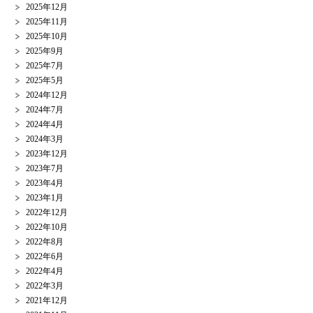
2025年12月
2025年11月
2025年10月
2025年9月
2025年7月
2025年5月
2024年12月
2024年7月
2024年4月
2024年3月
2023年12月
2023年7月
2023年4月
2023年1月
2022年12月
2022年10月
2022年8月
2022年6月
2022年4月
2022年3月
2021年12月