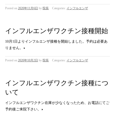
Posted on
2020年11月6日
by
院長
Categories:
インフルエンザ
インフルエンザワクチン接種開始
10月1日よりインフルエンザ接種を開始しました。予約は必要あ
りません。
Posted on
2020年10月2日
by
院長
Categories:
インフルエンザ
インフルエンザワクチン接種につ
いて
インフルエンザワクチン在庫が少なくなったため、お電話にてご
予約後ご来院下さい。