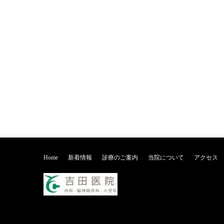
Home
新着情報
診療のご案内
当院について
アクセス