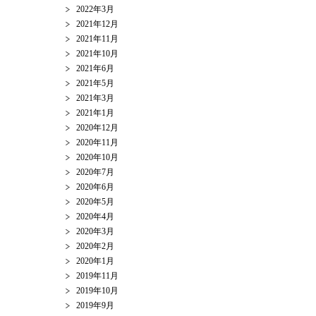
2022年3月
2021年12月
2021年11月
2021年10月
2021年6月
2021年5月
2021年3月
2021年1月
2020年12月
2020年11月
2020年10月
2020年7月
2020年6月
2020年5月
2020年4月
2020年3月
2020年2月
2020年1月
2019年11月
2019年10月
2019年9月