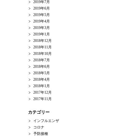
2019年7月
2019年6月
2019年5月
2019年4月
2019年3月
2019年1月
2018年12月
2018年11月
2018年10月
2018年7月
2018年6月
2018年5月
2018年4月
2018年1月
2017年12月
2017年11月
カテゴリー
インフルエンザ
コロナ
予防接種