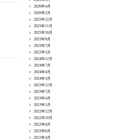
2026年4月
2026年2月
2025年12月
2025年11月
2025年10月
2025年9月
2025年7月
2025年5月
2024年12月
2024年7月
2024年4月
2024年3月
2023年12月
2023年7月
2023年4月
2023年1月
2022年12月
2022年10月
2022年8月
2022年6月
2022年4月