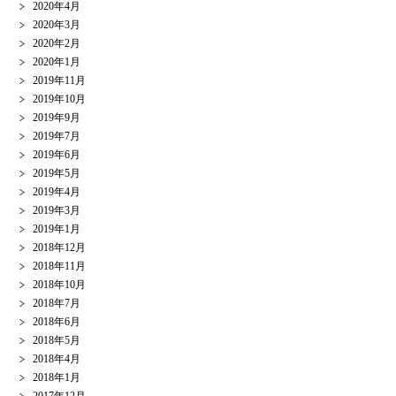
2020年4月
2020年3月
2020年2月
2020年1月
2019年11月
2019年10月
2019年9月
2019年7月
2019年6月
2019年5月
2019年4月
2019年3月
2019年1月
2018年12月
2018年11月
2018年10月
2018年7月
2018年6月
2018年5月
2018年4月
2018年1月