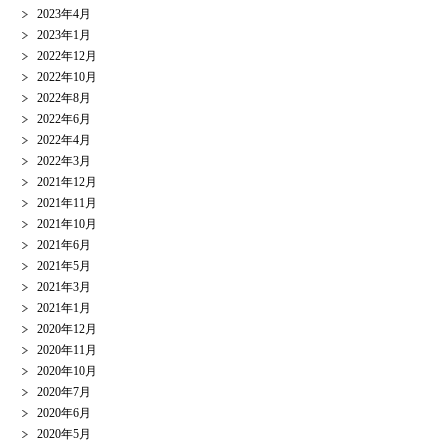
2023年4月
2023年1月
2022年12月
2022年10月
2022年8月
2022年6月
2022年4月
2022年3月
2021年12月
2021年11月
2021年10月
2021年6月
2021年5月
2021年3月
2021年1月
2020年12月
2020年11月
2020年10月
2020年7月
2020年6月
2020年5月