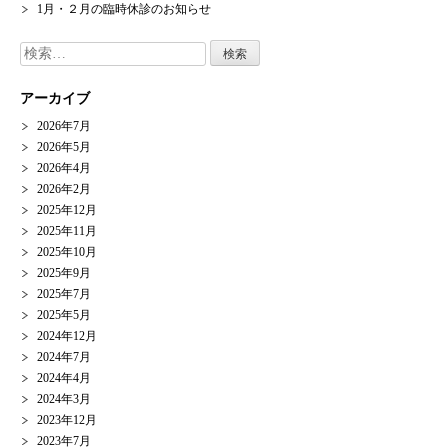
1月・２月の臨時休診のお知らせ
検
索:
アーカイブ
2026年7月
2026年5月
2026年4月
2026年2月
2025年12月
2025年11月
2025年10月
2025年9月
2025年7月
2025年5月
2024年12月
2024年7月
2024年4月
2024年3月
2023年12月
2023年7月