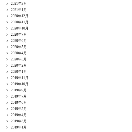
2021年3月
2021年1月
2020年12月
2020年11月
2020年10月
2020年7月
2020年6月
2020年5月
2020年4月
2020年3月
2020年2月
2020年1月
2019年11月
2019年10月
2019年9月
2019年7月
2019年6月
2019年5月
2019年4月
2019年3月
2019年1月