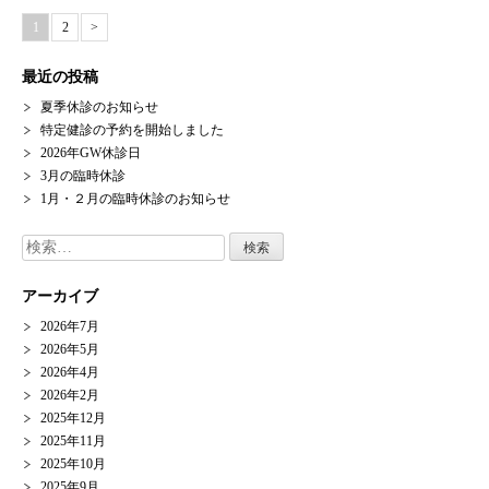
1
2
>
最近の投稿
夏季休診のお知らせ
特定健診の予約を開始しました
2026年GW休診日
3月の臨時休診
1月・２月の臨時休診のお知らせ
検
索:
アーカイブ
2026年7月
2026年5月
2026年4月
2026年2月
2025年12月
2025年11月
2025年10月
2025年9月