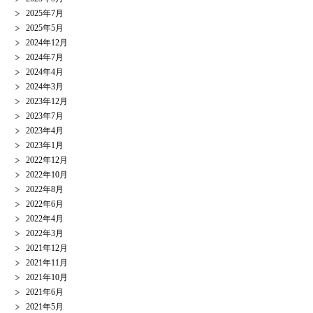
2025年7月
2025年5月
2024年12月
2024年7月
2024年4月
2024年3月
2023年12月
2023年7月
2023年4月
2023年1月
2022年12月
2022年10月
2022年8月
2022年6月
2022年4月
2022年3月
2021年12月
2021年11月
2021年10月
2021年6月
2021年5月