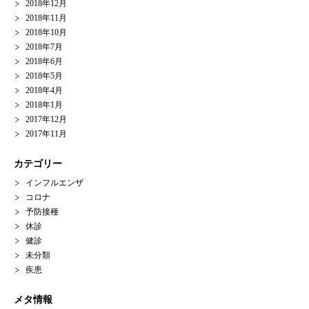
2018年12月
2018年11月
2018年10月
2018年7月
2018年6月
2018年5月
2018年4月
2018年1月
2017年12月
2017年11月
カテゴリー
インフルエンザ
コロナ
予防接種
休診
健診
未分類
疾患
メタ情報