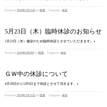
Posted on
2019年5月15日
by
院長
Categories:
休診
5月23日（木）臨時休診のお知らせ
5月23日（木）健診のため臨時休診とさせていただきます。
Posted on
2019年4月9日
by
院長
Categories:
休診
ＧＷ中の休診について
4月28日から5月6日まで休診とさせて頂きます。
Posted on
2019年3月11日
by
院長
Categories:
休診