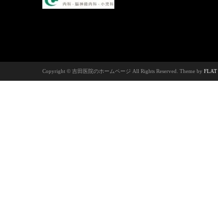
Copyright © 吉田医院のホームページ All Rights Reserved. Theme by
FLAT